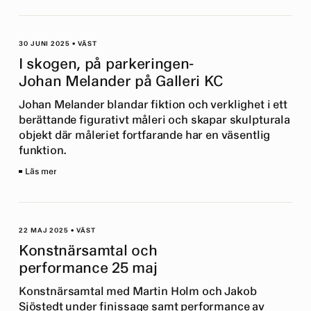
30 JUNI 2025
•
VÄST
I skogen, på parkeringen-
Johan Melander på Galleri KC
Johan Melander blandar fiktion och verklighet i ett
berättande figurativt måleri och skapar skulpturala
objekt där måleriet fortfarande har en väsentlig
funktion.
Läs mer
22 MAJ 2025
•
VÄST
Konstnärsamtal och
performance 25 maj
Konstnärsamtal med Martin Holm och Jakob
Sjöstedt under finissage samt performance av