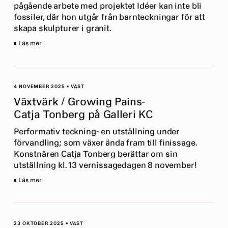
pågående arbete med projektet Idéer kan inte bli
fossiler, där hon utgår från barnteckningar för att
skapa skulpturer i granit.
Läs mer
4 NOVEMBER 2025
•
VÄST
Växtvärk / Growing Pains-
Catja Tonberg på Galleri KC
Performativ teckning- en utställning under
förvandling; som växer ända fram till finissage.
Konstnären Catja Tonberg berättar om sin
utställning kl. 13 vernissagedagen 8 november!
Läs mer
23 OKTOBER 2025
•
VÄST