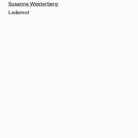
Susanne Westerberg
Ledamot