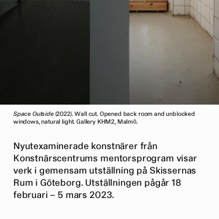
Space Outside
(2022). Wall cut. Opened back room and unblocked
windows, natural light. Gallery KHM2, Malmö.
Nyutexaminerade konstnärer från
Konstnärscentrums mentorsprogram visar
verk i gemensam utställning på Skissernas
Rum i Göteborg. Utställningen pågår 18
februari – 5 mars 2023.