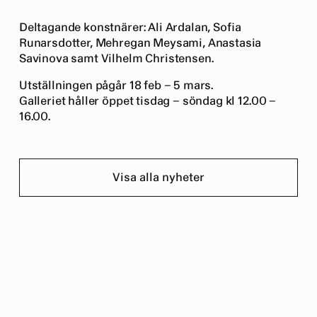
Deltagande konstnärer: Ali Ardalan, Sofia
Runarsdotter, Mehregan Meysami, Anastasia
Savinova samt Vilhelm Christensen.
Utställningen pågår 18 feb – 5 mars.
Galleriet håller öppet tisdag – söndag kl 12.00 –
16.00.
Visa alla nyheter