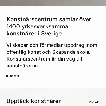
Konstnärscentrum samlar över
1400 yrkesverksamma
konstnärer i Sverige.
Vi skapar och förmedlar uppdrag inom
offentlig konst och Skapande skola.
Konstnärscentrum är din väg till
konstnärerna.
Läs mer
Upptäck konstnärer
Visa alla