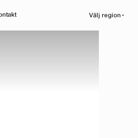
ontakt
Välj region