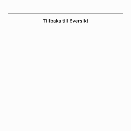
Tillbaka till översikt