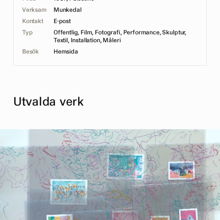
Verksam
Munkedal
Kontakt
E-post
Typ
Offentlig, Film, Fotografi, Performance, Skulptur,
Textil, Installation, Måleri
Besök
Hemsida
Utvalda verk