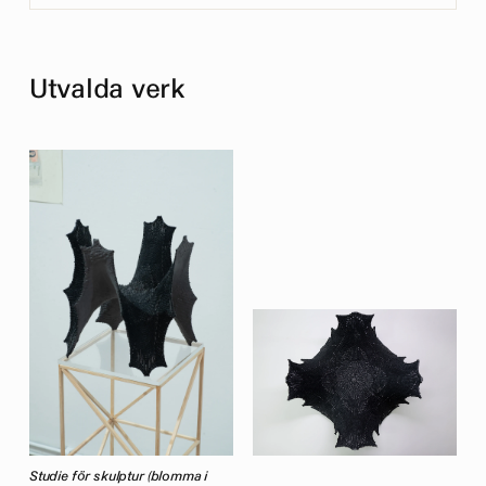
Utvalda verk
Studie för skulptur (blomma i