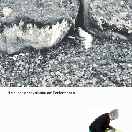
"Implicaciones voluntarias" Performance