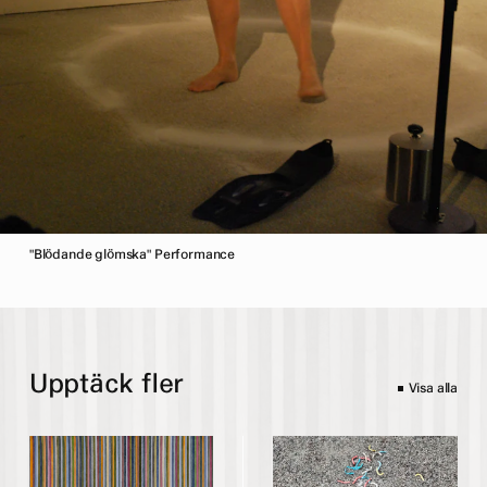
"Blödande glömska" Performance
Upptäck fler
Visa alla