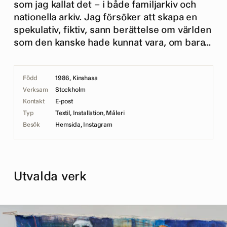
som jag kallat det – i både familjarkiv och
nationella arkiv. Jag försöker att skapa en
spekulativ, fiktiv, sann berättelse om världen
som den kanske hade kunnat vara, om bara...
Född
1986, Kinshasa
Verksam
Stockholm
Kontakt
E-post
Typ
Textil, Installation, Måleri
Besök
Hemsida
,
Instagram
Utvalda verk