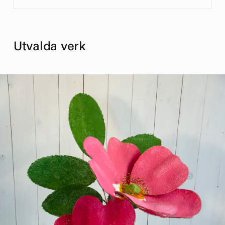
Utvalda verk