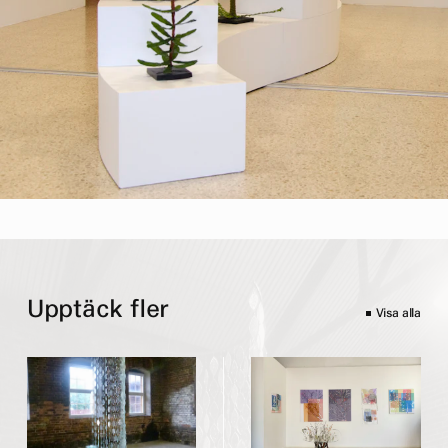
Upptäck fler
Visa alla