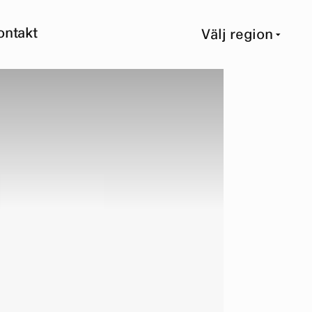
ontakt
Välj region