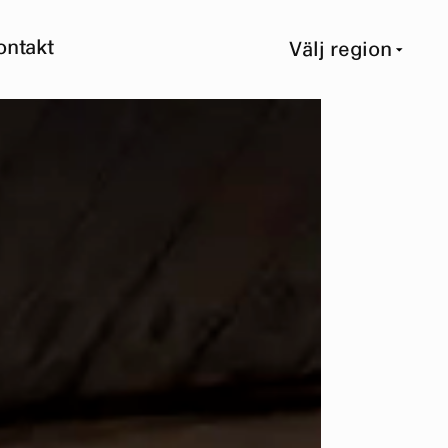
ontakt
Välj region