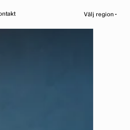
ontakt
Välj region