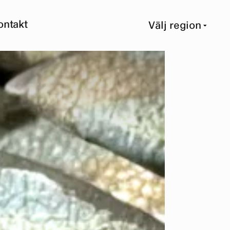
ontakt
Välj region