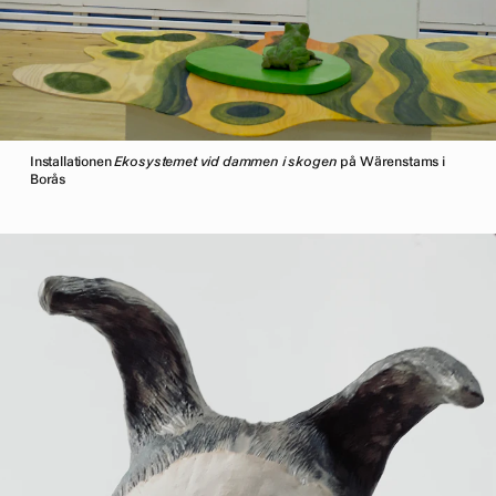
Installationen
Ekosystemet vid dammen i skogen
på Wärenstams i
Borås