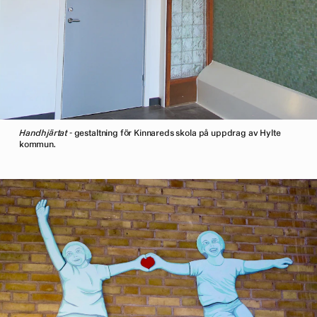
Handhjärtat
- gestaltning för Kinnareds skola på uppdrag av Hylte
kommun.