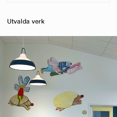
Utvalda verk