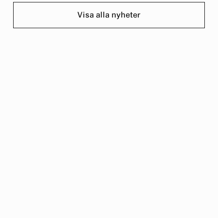
Visa alla nyheter