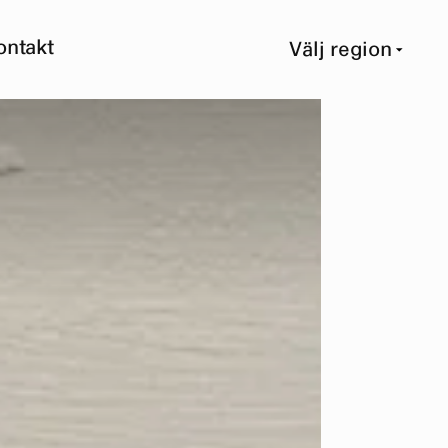
ontakt
Välj region