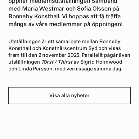
öppnar medlemsutställningen Samband
med Maria Westmar och Sofia Olsson på
Ronneby Konsthall. Vi hoppas att få träffa
många av våra medlemmar på öppningen!
Utställningen är ett samarbete mellan Ronneby
Konsthall och Konstnärscentrum Syd och visas
fram till den 2 november 2025. Parallellt pågår även
utställningen
Törst / Thirst
av Sigrid Holmwood
och Linda Persson, med vernissage samma dag.
Visa alla nyheter