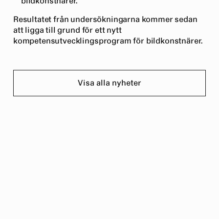
bildkonstnärer.
Resultatet från undersökningarna kommer sedan
att ligga till grund för ett nytt
kompetensutvecklingsprogram för bildkonstnärer.
Visa alla nyheter