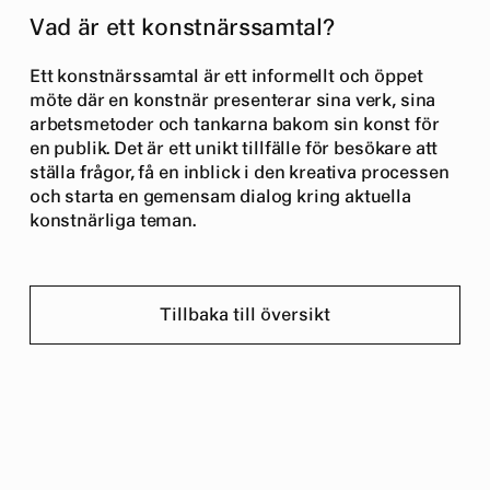
Vad är ett konstnärssamtal?
Ett konstnärssamtal är ett informellt och öppet
möte där en konstnär presenterar sina verk, sina
arbetsmetoder och tankarna bakom sin konst för
en publik. Det är ett unikt tillfälle för besökare att
ställa frågor, få en inblick i den kreativa processen
och starta en gemensam dialog kring aktuella
konstnärliga teman.
Tillbaka till översikt