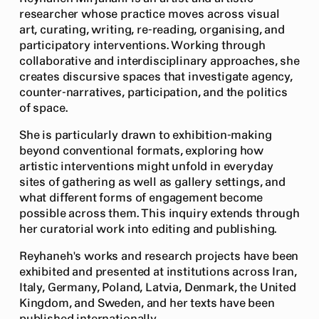
researcher whose practice moves across visual
art, curating, writing, re-reading, organising, and
participatory interventions. Working through
collaborative and interdisciplinary approaches, she
creates discursive spaces that investigate agency,
counter-narratives, participation, and the politics
of space.
She is particularly drawn to exhibition-making
beyond conventional formats, exploring how
artistic interventions might unfold in everyday
sites of gathering as well as gallery settings, and
what different forms of engagement become
possible across them. This inquiry extends through
her curatorial work into editing and publishing.
Reyhaneh's works and research projects have been
exhibited and presented at institutions across Iran,
Italy, Germany, Poland, Latvia, Denmark, the United
Kingdom, and Sweden, and her texts have been