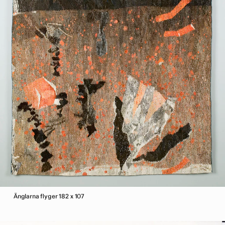
Änglarna flyger 182 x 107