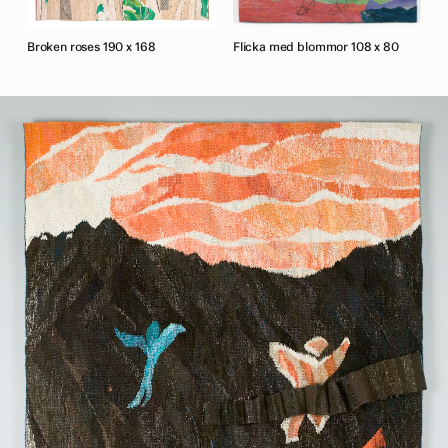
Broken roses 190 x 168
Flicka med blommor 108 x 80