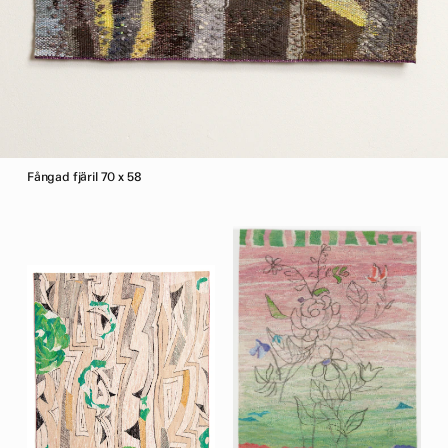
Fångad fjäril 70 x 58