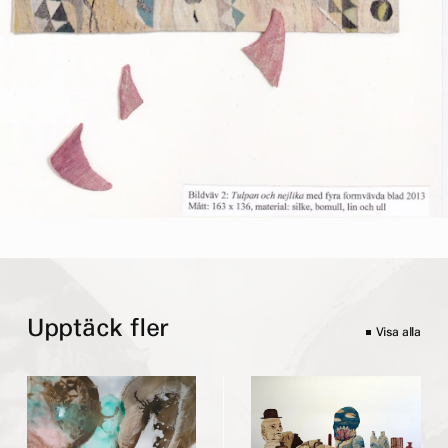
Upptäck fler
Visa alla