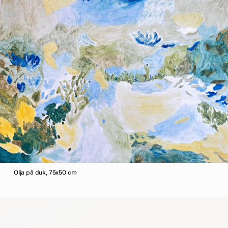
Olja på duk, 75x50 cm