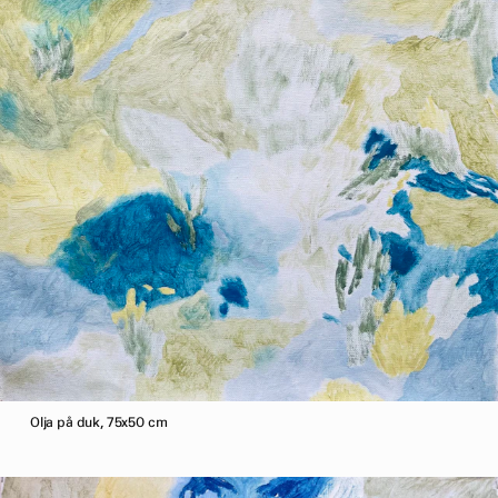
Olja på duk, 75x50 cm