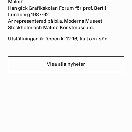
Malmö.
Han gick Grafikskolan Forum för prof. Bertil
Lundberg 1987-92.
Är representerad på bl.a. Moderna Museet
Stockholm och Malmö Konstmuseum.
Utställningen är öppen kl 12-16, tis t.o.m. sön.
Visa alla nyheter