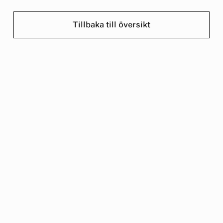
Tillbaka till översikt