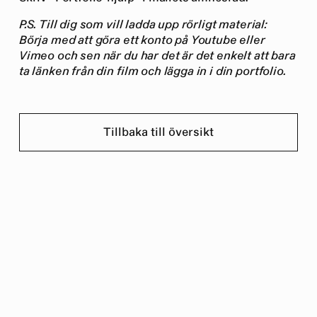
P.S. Till dig som vill ladda upp rörligt material:
Börja med att göra ett konto på Youtube eller
Vimeo och sen när du har det är det enkelt att bara
ta länken från din film och lägga in i din portfolio.
Tillbaka till översikt