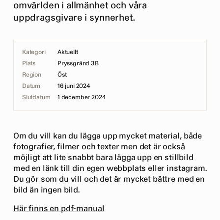
omvärlden i allmänhet och våra
uppdragsgivare i synnerhet.
Kategori
Aktuellt
Plats
Pryssgränd 3B
Region
Öst
Datum
16 juni 2024
Slutdatum
1 december 2024
Om du vill kan du lägga upp mycket material, både
fotografier, filmer och texter men det är också
möjligt att lite snabbt bara lägga upp en stillbild
med en länk till din egen webbplats eller instagram.
Du gör som du vill och det är mycket bättre med en
bild än ingen bild.
Här finns en pdf-manual