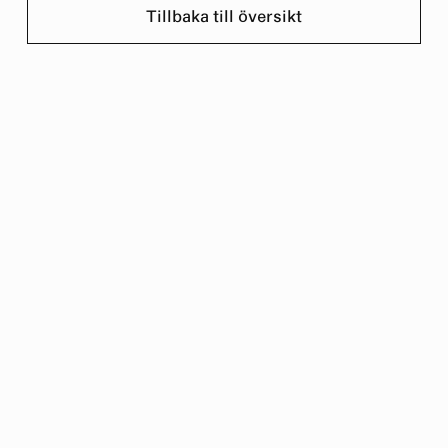
Tillbaka till översikt