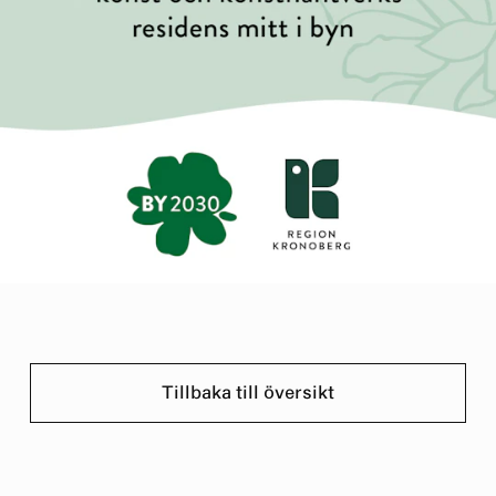
Tillbaka till översikt