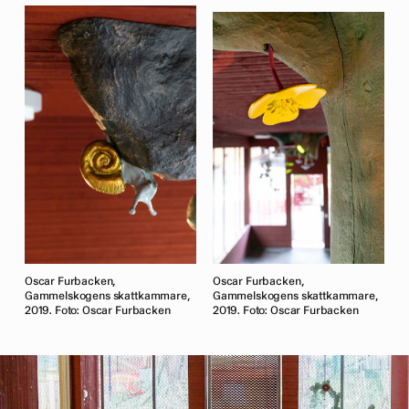
Oscar Furbacken,
Oscar Furbacken,
Gammelskogens skattkammare,
Gammelskogens skattkammare,
2019. Foto: Oscar Furbacken
2019. Foto: Oscar Furbacken