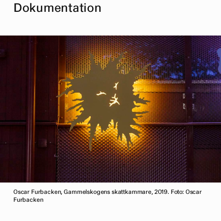
Dokumentation
Oscar Furbacken, Gammelskogens skattkammare, 2019. Foto: Oscar
Furbacken