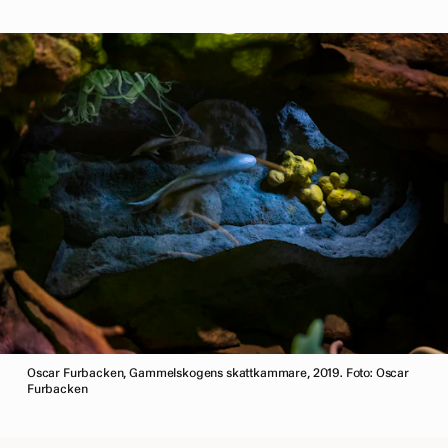
Oscar Furbacken, Gammelskogens skattkammare, 2019. Foto: Oscar
Furbacken