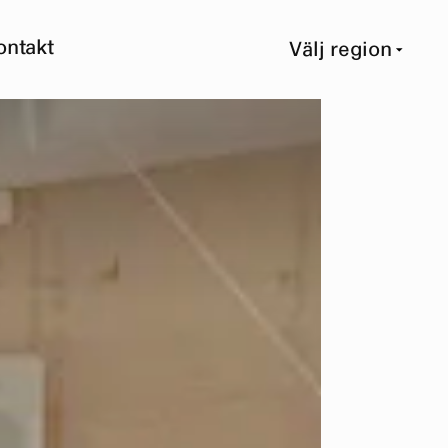
ontakt
Välj region