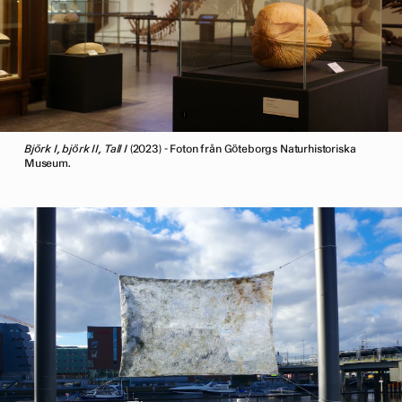
Björk I, björk II, Tall I
(2023) - Foton från Göteborgs Naturhistoriska
Museum.