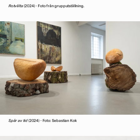
Rotvälta
(2024) - Foto från grupputställning.
Spår av tid
(2024) - Foto: Sebastian Kok