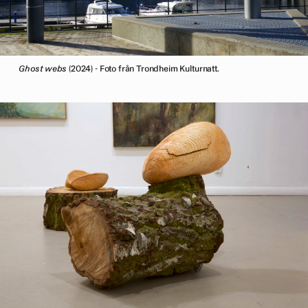
Ghost webs
(2024) - Foto från Trondheim Kulturnatt.