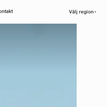
ontakt
Välj region