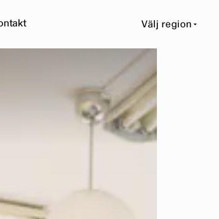
ontakt
Välj region