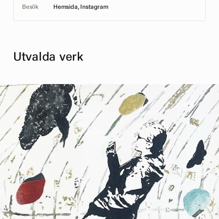
Besök
Hemsida
,
Instagram
Utvalda verk