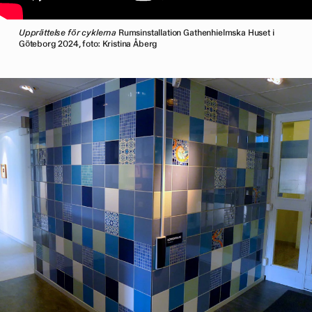
Upprättelse för cyklerna
Rumsinstallation Gathenhielmska Huset i
Göteborg 2024, foto: Kristina Åberg