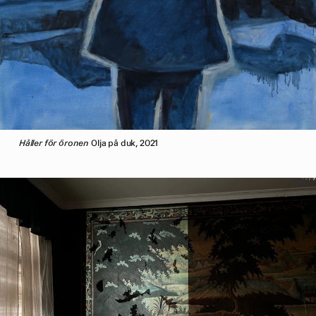
Håller för öronen
Olja på duk, 2021