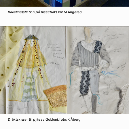
Kakelinstallation på hisschakt
BMM Angered
Dräktskisser till pjäs av Goldoni, foto: K Åberg