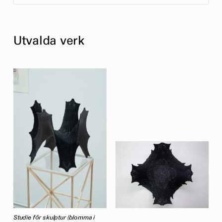
Utvalda verk
Studie för skulptur (blomma i