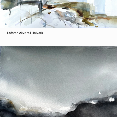
Lofoten Akvarell Halvark