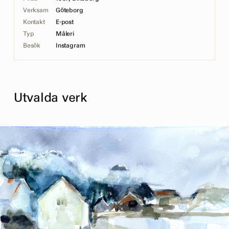
Verksam
Göteborg
Kontakt
E-post
Typ
Måleri
Besök
Instagram
Utvalda verk