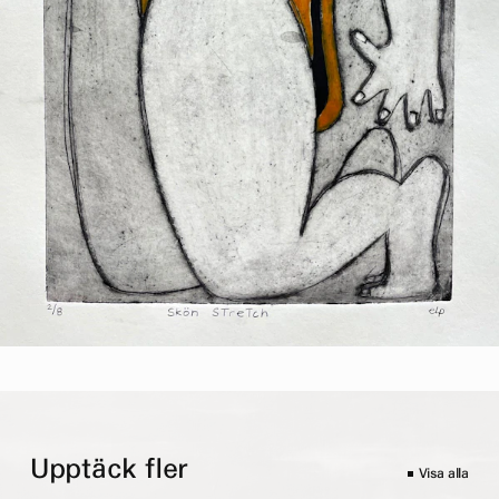
Upptäck fler
Visa alla