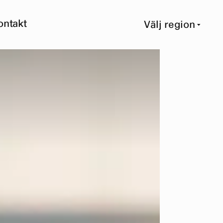
ontakt
Välj region