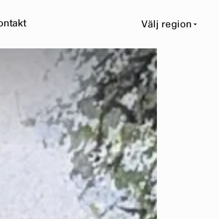
ontakt
Välj region