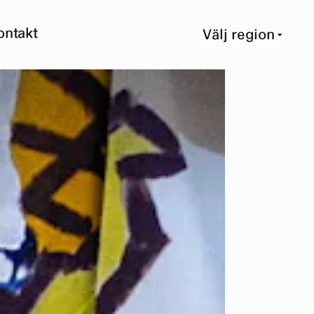
ontakt
Välj region